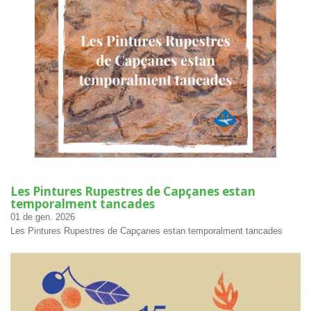
Les Pintures Rupestres de Capçanes estan
temporalment tancades
01
de gen.
2026
Les Pintures Rupestres de Capçanes estan temporalment tancades