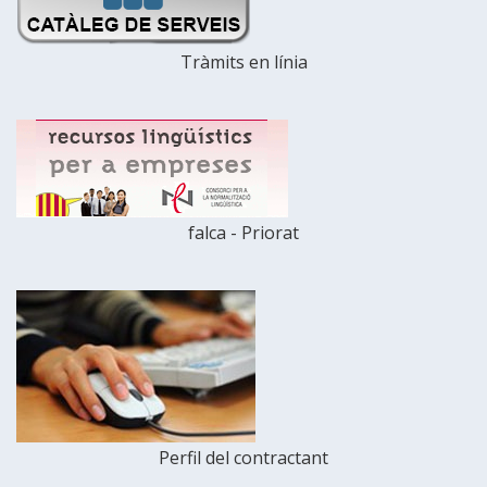
Tràmits en línia
falca - Priorat
Perfil del contractant