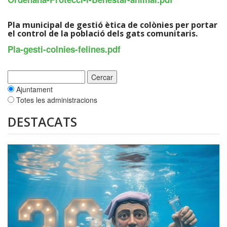
Pla municipal de gestió ètica de colònies per portar
el control de la població dels gats comunitaris.
Pla-gesti-colnies-felines.pdf
Ajuntament
Totes les administracions
DESTACATS