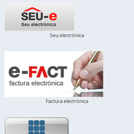
Seu electrònica
Factura electrònica