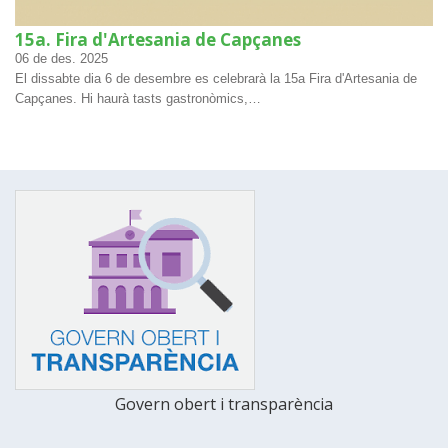
15a. Fira d'Artesania de Capçanes
06
de des.
2025
El dissabte dia 6 de desembre es celebrarà la 15a Fira d'Artesania de
Capçanes. Hi haurà tasts gastronòmics,…
Govern obert i transparència