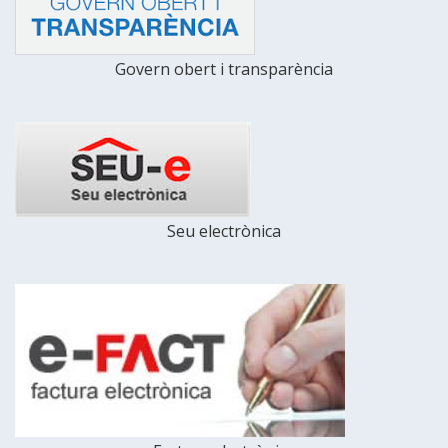
Govern obert i transparència
Seu electrònica