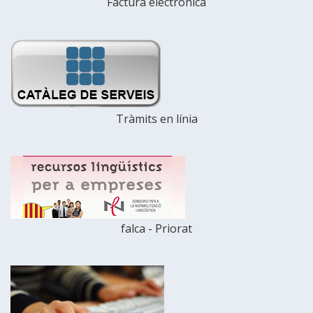
Factura electrònica
Tràmits en línia
falca - Priorat