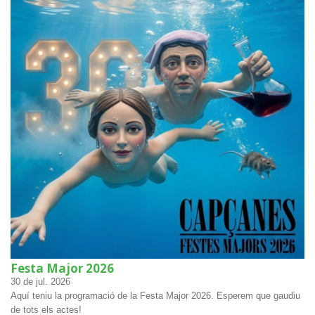
Festa Major 2026
30
de jul.
2026
Aquí teniu la programació de la Festa Major 2026. Esperem que gaudiu
de tots els actes!