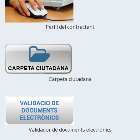
Perfil del contractant
Carpeta ciutadana
Validador de documents electrònics