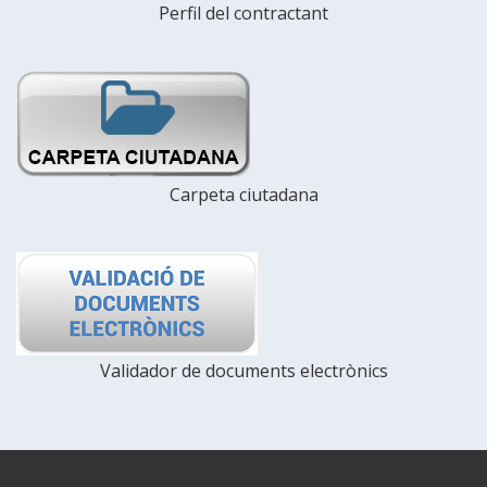
Perfil del contractant
Carpeta ciutadana
Validador de documents electrònics