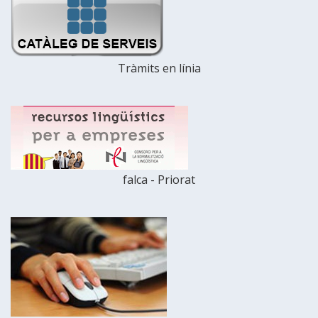
Tràmits en línia
falca - Priorat