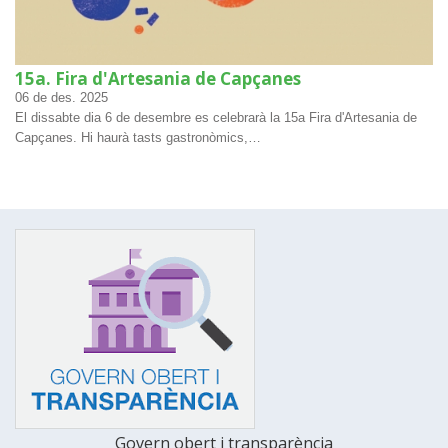
15a. Fira d'Artesania de Capçanes
06
de des.
2025
El dissabte dia 6 de desembre es celebrarà la 15a Fira d'Artesania de
Capçanes. Hi haurà tasts gastronòmics,…
Govern obert i transparència