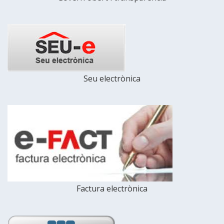
Seu electrònica
Factura electrònica