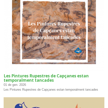
Les Pintures Rupestres de Capçanes estan
temporalment tancades
01
de gen.
2026
Les Pintures Rupestres de Capçanes estan temporalment tancades