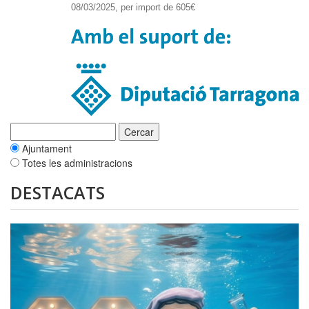
08/03/2025, per import de 605€
Ajuntament
Totes les administracions
DESTACATS